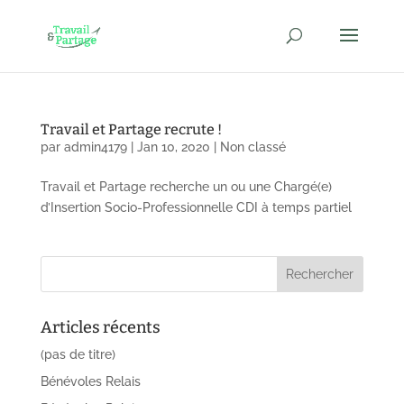
Travail et Partage recrute !
par
admin4179
|
Jan 10, 2020
|
Non classé
Travail et Partage recherche un ou une Chargé(e)
d’Insertion Socio-Professionnelle CDI à temps partiel
Articles récents
(pas de titre)
Bénévoles Relais