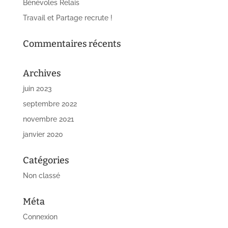
Bénévoles Relais
Travail et Partage recrute !
Commentaires récents
Archives
juin 2023
septembre 2022
novembre 2021
janvier 2020
Catégories
Non classé
Méta
Connexion