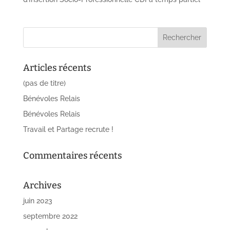
Articles récents
(pas de titre)
Bénévoles Relais
Bénévoles Relais
Travail et Partage recrute !
Commentaires récents
Archives
juin 2023
septembre 2022